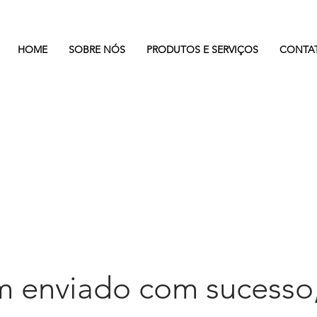
HOME
SOBRE NÓS
PRODUTOS E SERVIÇOS
CONTA
 enviado com sucesso,