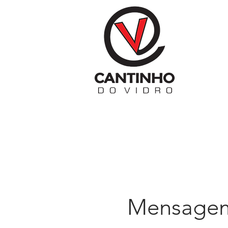
Mensagem